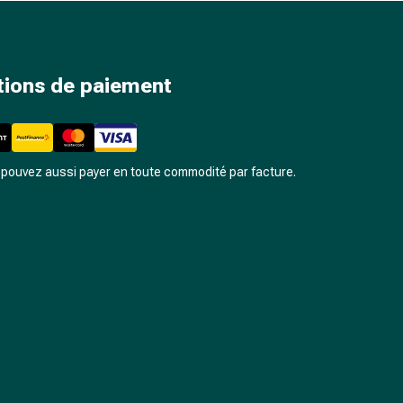
tions de paiement
pouvez aussi payer en toute commodité par facture.