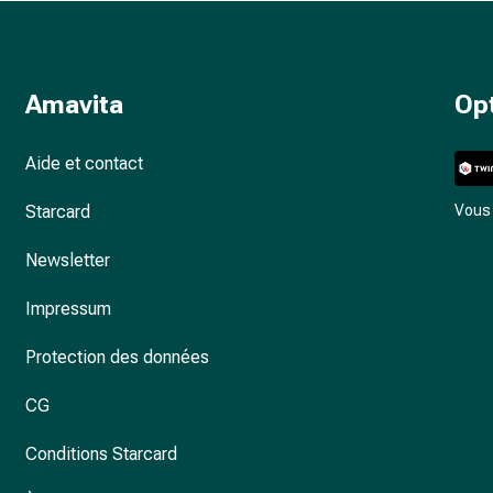
Amavita
Op
Aide et contact
Starcard
Vous 
Newsletter
Impressum
Protection des données
CG
Conditions Starcard