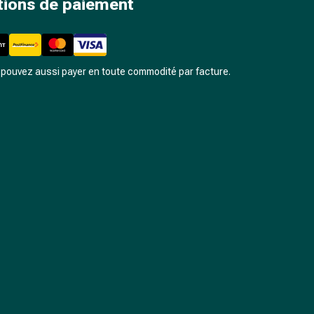
tions de paiement
pouvez aussi payer en toute commodité par facture.