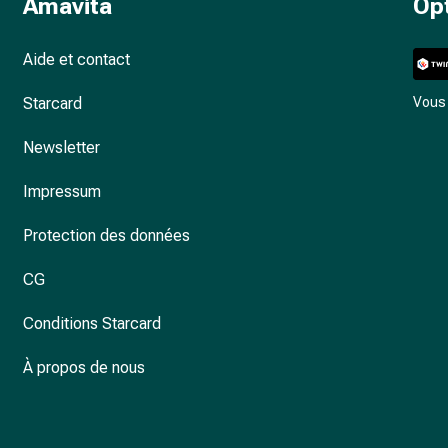
Amavita
Op
Aide et contact
Starcard
Vous 
Newsletter
Impressum
Protection des données
CG
Conditions Starcard
À propos de nous