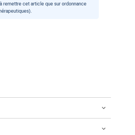
 remettre cet article que sur ordonnance
thérapeutiques).