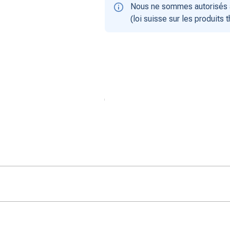
Nous ne sommes autorisés à
(loi suisse sur les produits 