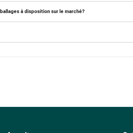
allages à disposition sur le marché?