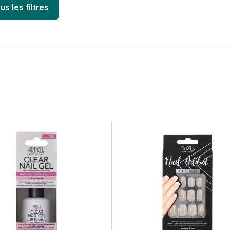
us les filtres