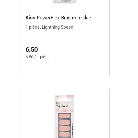
Kiss
PowerFlex Brush-on Glue
1 pièce, Lightning Speed
6.50
6.50 / 1 pièce