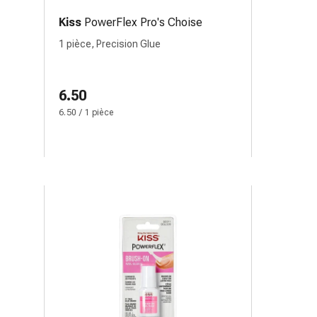
Kiss
PowerFlex Pro's Choise
1 pièce, Precision Glue
6.50
6.50 / 1 pièce