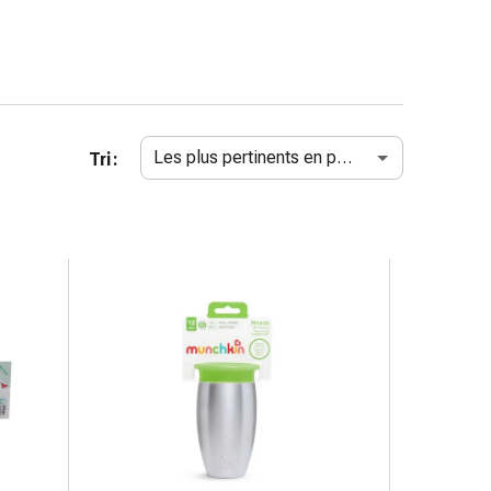
Les plus pertinents en premier
Tri :