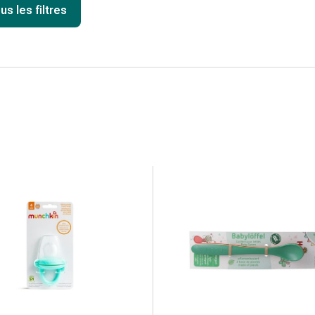
us les filtres