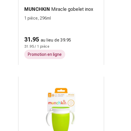
MUNCHKIN
Miracle gobelet inox
1 pièce, 296ml
31.95
au lieu de 39.95
31.95 / 1 pièce
Promotion en ligne