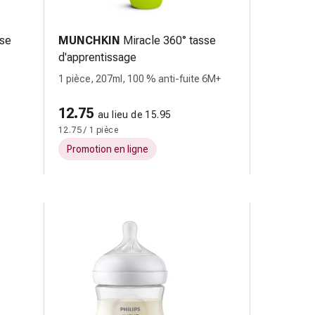
sse
MUNCHKIN
Miracle 360° tasse
d'apprentissage
1 pièce, 207ml, 100 % anti-fuite 6M+
12.75
au lieu de 15.95
12.75 / 1 pièce
Promotion en ligne