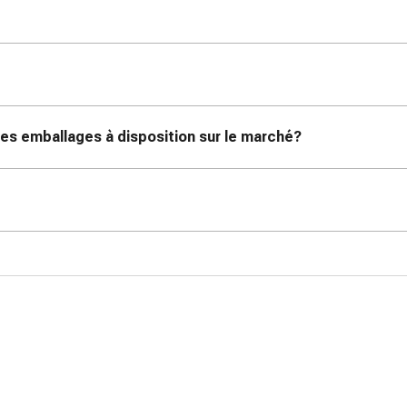
es emballages à disposition sur le marché?