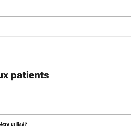
ux patients
être utilisé?