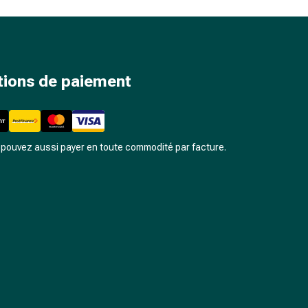
tions de paiement
pouvez aussi payer en toute commodité par facture.