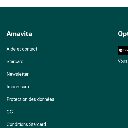
Amavita
Op
Aide et contact
Starcard
Vous 
Newsletter
Impressum
Protection des données
CG
Conditions Starcard