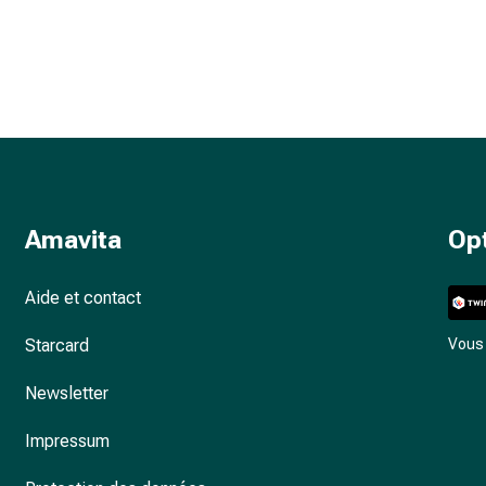
Amavita
Op
Aide et contact
Starcard
Vous 
Newsletter
Impressum