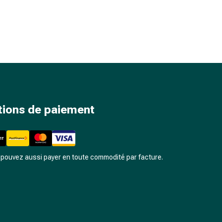
tions de paiement
pouvez aussi payer en toute commodité par facture.