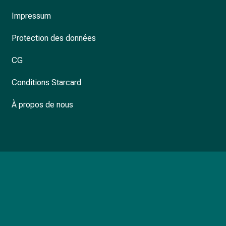
Impressum
Protection des données
CG
Conditions Starcard
À propos de nous