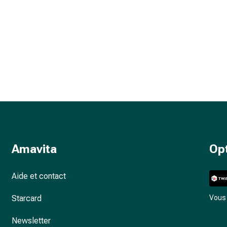
Amavita
Op
Aide et contact
Starcard
Vous 
Newsletter