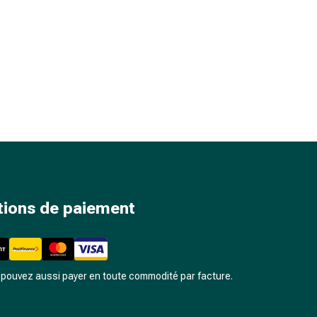
tions de paiement
pouvez aussi payer en toute commodité par facture.