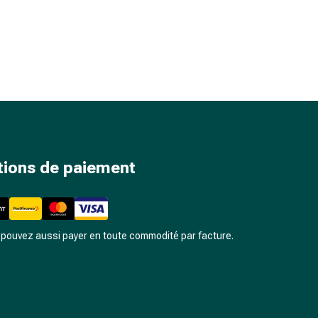
tions de paiement
pouvez aussi payer en toute commodité par facture.