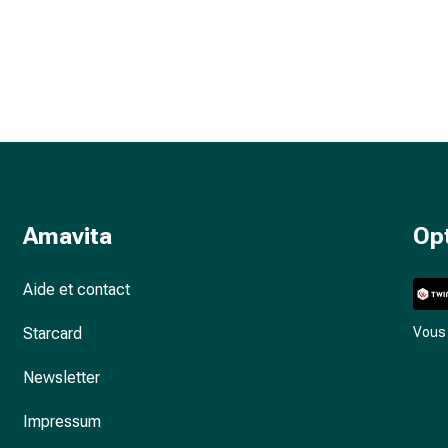
Amavita
Op
Aide et contact
Starcard
Vous 
Newsletter
Impressum