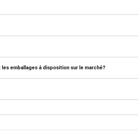
les emballages à disposition sur le marché?