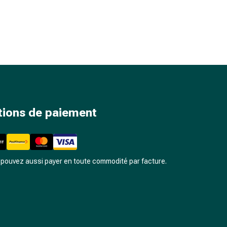
tions de paiement
pouvez aussi payer en toute commodité par facture.