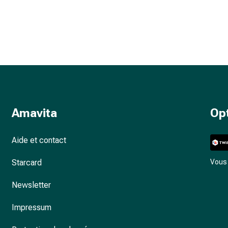
Amavita
Op
Aide et contact
Starcard
Vous 
Newsletter
Impressum