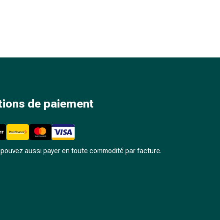
tions de paiement
pouvez aussi payer en toute commodité par facture.