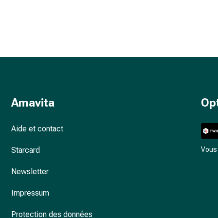
Amavita
Op
Aide et contact
Starcard
Vous 
Newsletter
Impressum
Protection des données