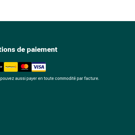
tions de paiement
pouvez aussi payer en toute commodité par facture.