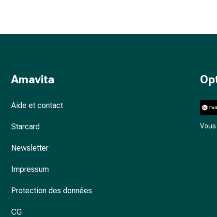
Amavita
Op
Aide et contact
Starcard
Vous 
Newsletter
Impressum
Protection des données
CG