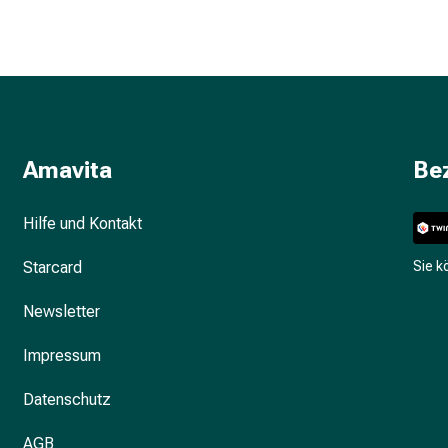
Amavita
Be
Hilfe und Kontakt
Starcard
Sie 
Newsletter
Impressum
Datenschutz
AGB