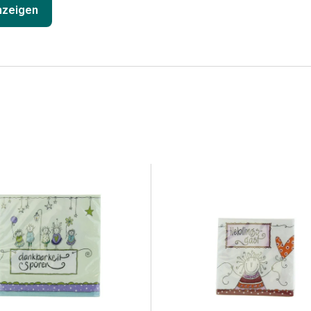
anzeigen