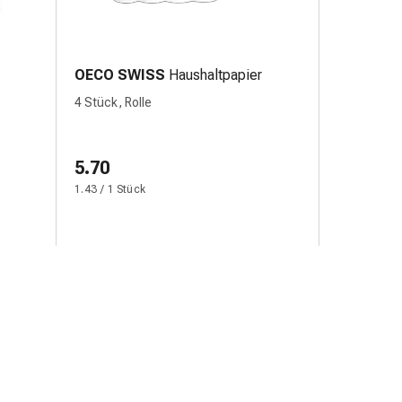
OECO SWISS
Haushaltpapier
4 Stück, Rolle
5.70
1.43 / 1 Stück