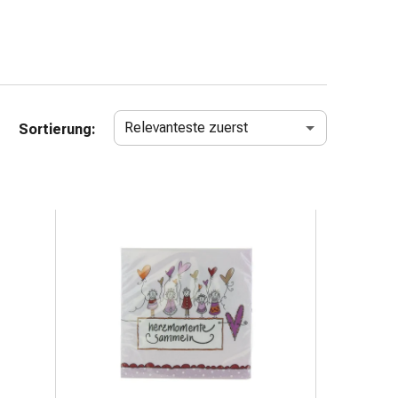
Relevanteste zuerst
Sortierung: