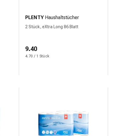
PLENTY
Haushaltstücher
2 Stück, eXtra Long 86 Blatt
9.40
4.70 / 1 Stück