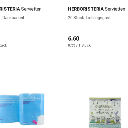
RISTERIA
Servietten
HERBORISTERIA
Servietten
, Dankbarkeit
20 Stück, Lieblingsgast
6.60
Stück
0.33 / 1 Stück