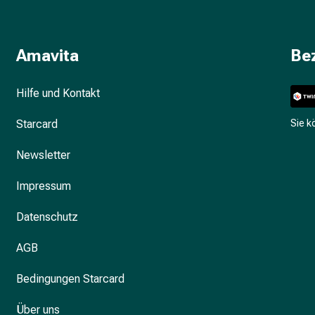
Amavita
Be
Hilfe und Kontakt
Starcard
Sie 
Newsletter
Impressum
Datenschutz
AGB
Bedingungen Starcard
Über uns