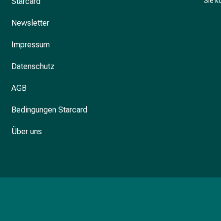
Starcard
Sie 
Newsletter
Impressum
Datenschutz
AGB
Bedingungen Starcard
Über uns