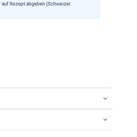
nur auf Rezept abgeben (Schweizer