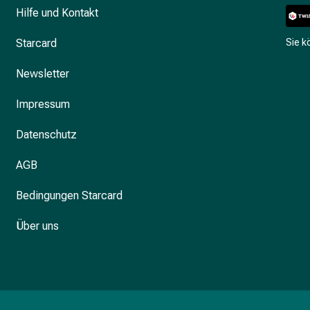
Hilfe und Kontakt
Starcard
Sie 
Newsletter
Impressum
Datenschutz
AGB
Bedingungen Starcard
Über uns