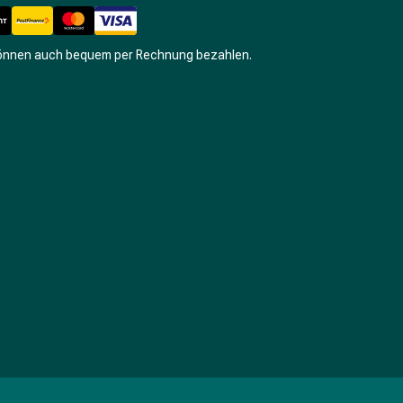
können auch bequem per Rechnung bezahlen.