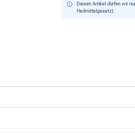
Diesen Artikel dürfen wir 
Heilmittelgesetz).