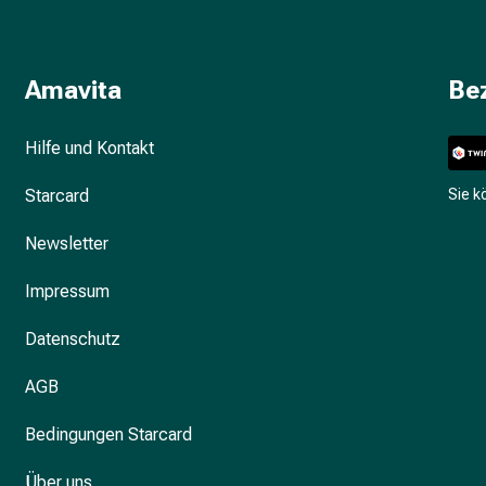
Amavita
Be
Hilfe und Kontakt
Starcard
Sie 
Newsletter
Impressum
Datenschutz
AGB
Bedingungen Starcard
Über uns