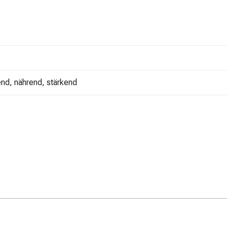
zend, nährend, stärkend