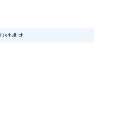
ht erhältlich.