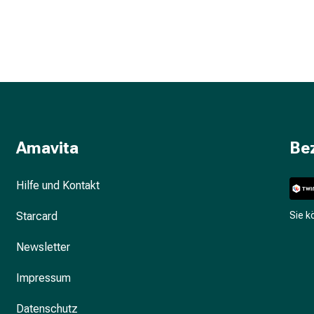
Amavita
Be
Hilfe und Kontakt
Starcard
Sie 
Newsletter
Impressum
Datenschutz