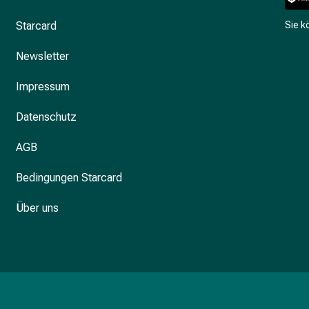
Starcard
Sie 
Newsletter
Impressum
Datenschutz
AGB
Bedingungen Starcard
Über uns