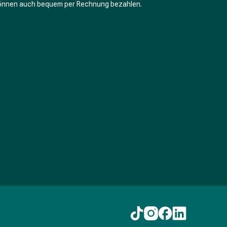
können auch bequem per Rechnung bezahlen.