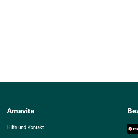
Amavita
Be
Hilfe und Kontakt