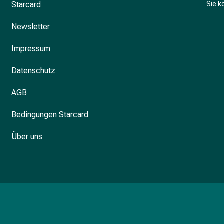
Starcard
Sie 
Newsletter
Impressum
Datenschutz
AGB
Bedingungen Starcard
Über uns