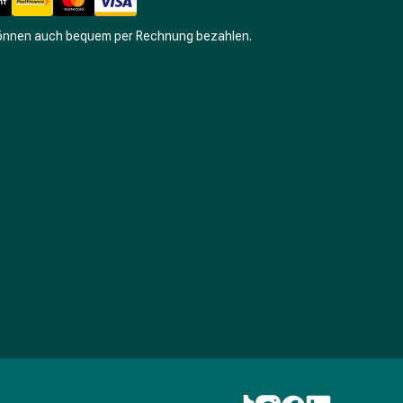
können auch bequem per Rechnung bezahlen.