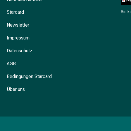
Starcard
Sie 
Newsletter
Impressum
Datenschutz
AGB
Bedingungen Starcard
Über uns