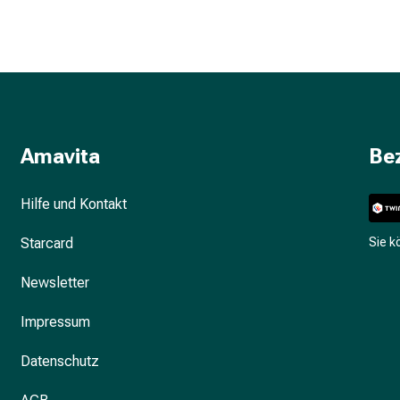
Amavita
Be
Hilfe und Kontakt
Starcard
Sie 
Newsletter
Impressum
Datenschutz