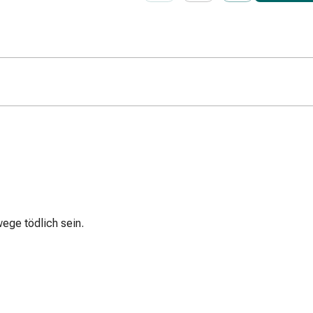
ege tödlich sein.