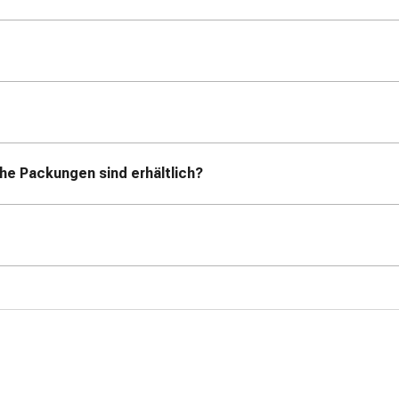
e Packungen sind erhältlich?