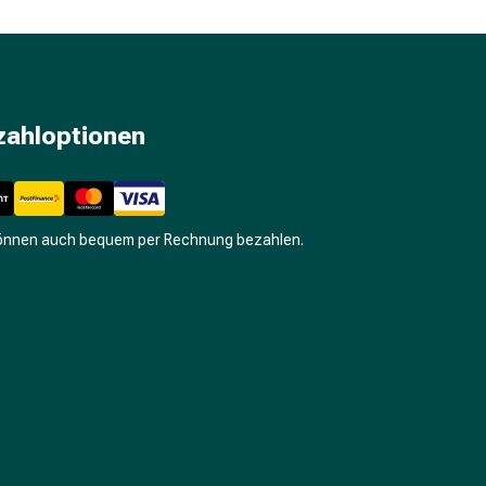
zahloptionen
können auch bequem per Rechnung bezahlen.