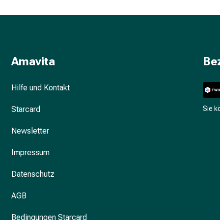
Amavita
Be
Hilfe und Kontakt
Starcard
Sie 
Newsletter
Impressum
Datenschutz
AGB
Bedingungen Starcard