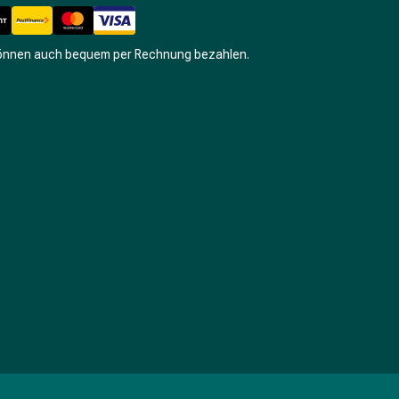
können auch bequem per Rechnung bezahlen.