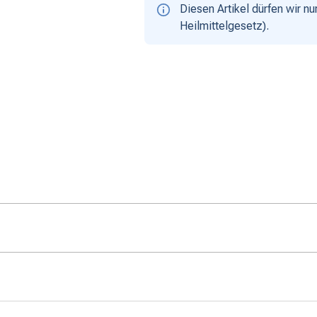
Diesen Artikel dürfen wir 
Heilmittelgesetz).