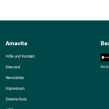
Amavita
Be
Hilfe und Kontakt
Starcard
Sie 
Newsletter
Impressum
Datenschutz