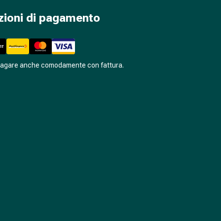
zioni di pagamento
pagare anche comodamente con fattura.