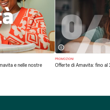
PROMOZIONI
avita e nelle nostre
Offerte di Amavita: fino al