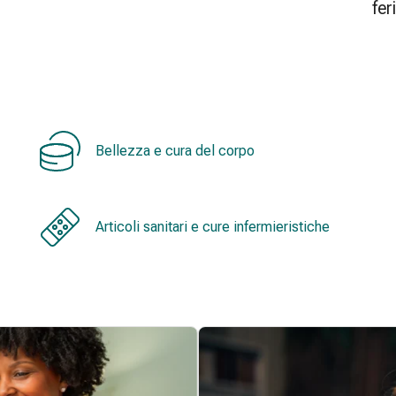
fer
Bellezza e cura del corpo
Articoli sanitari e cure infermieristiche