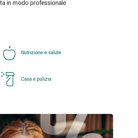
ita in modo professionale
Nutrizione e salute
Casa e pulizia