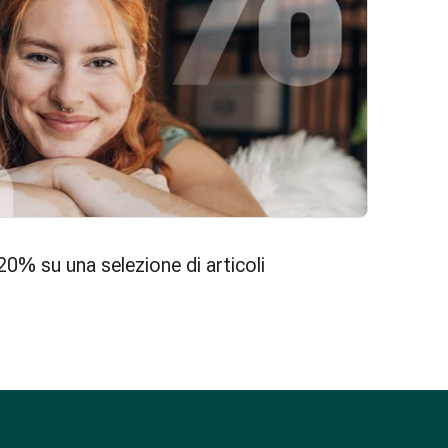
 20% su una selezione di articoli