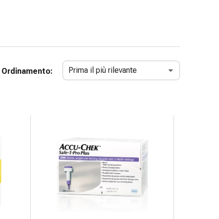
Prima il più rilevante
Ordinamento: