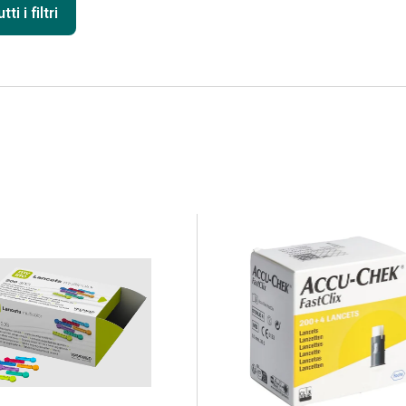
ti i filtri