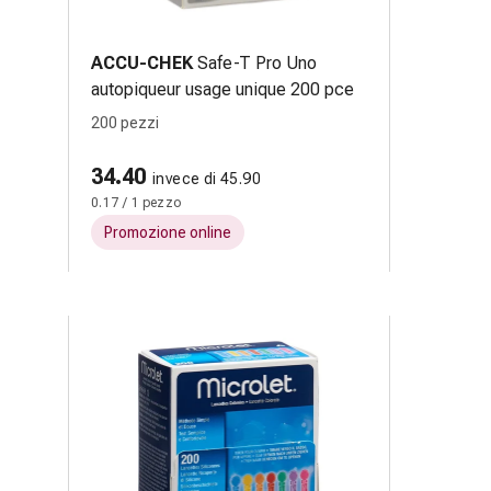
ACCU-CHEK
Safe-T Pro Uno
autopiqueur usage unique 200 pce
200 pezzi
34.40
invece di 45.90
0.17 / 1 pezzo
Promozione online