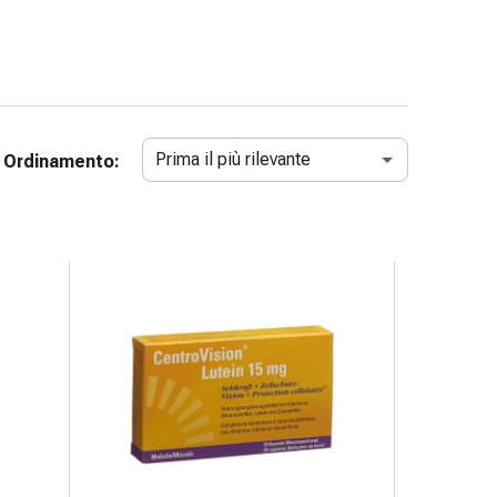
Prima il più rilevante
Ordinamento: