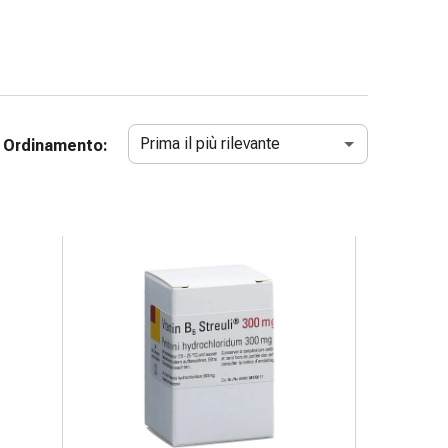
Prima il più rilevante
Ordinamento: