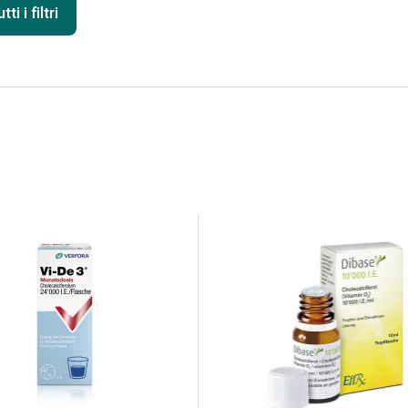
ti i filtri