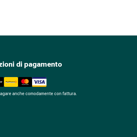
zioni di pagamento
pagare anche comodamente con fattura.