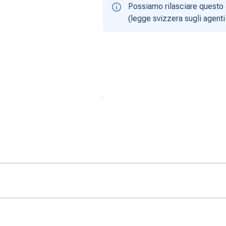
Possiamo rilasciare questo 
(legge svizzera sugli agenti 