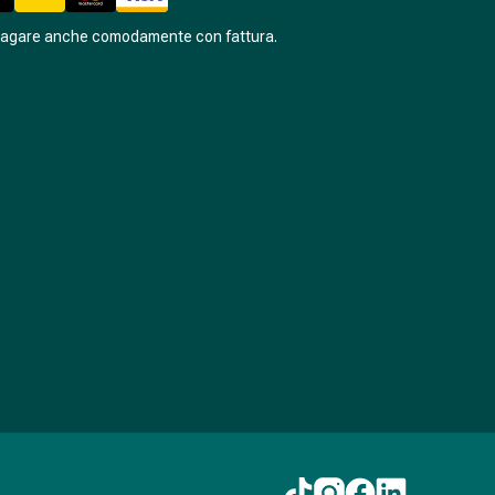
pagare anche comodamente con fattura.