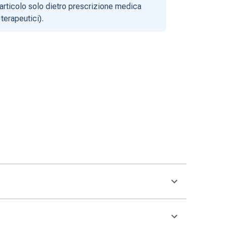
articolo solo dietro prescrizione medica
terapeutici).