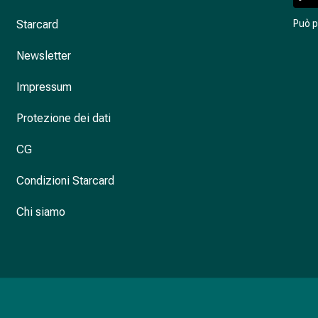
Starcard
Può 
Newsletter
Impressum
Protezione dei dati
CG
Condizioni Starcard
Chi siamo