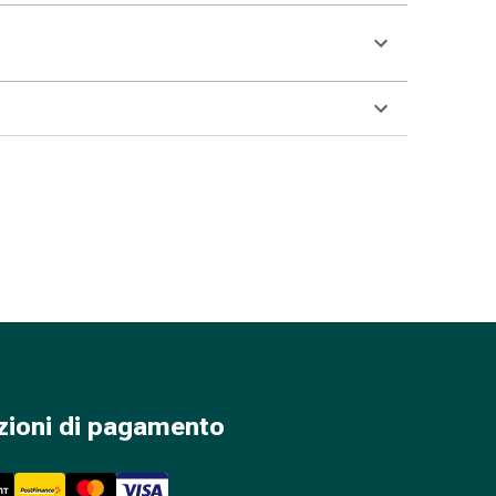
zioni di pagamento