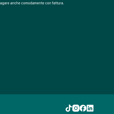
pagare anche comodamente con fattura.