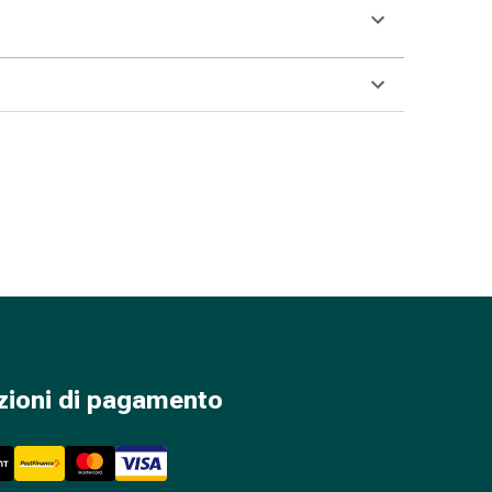
zioni di pagamento