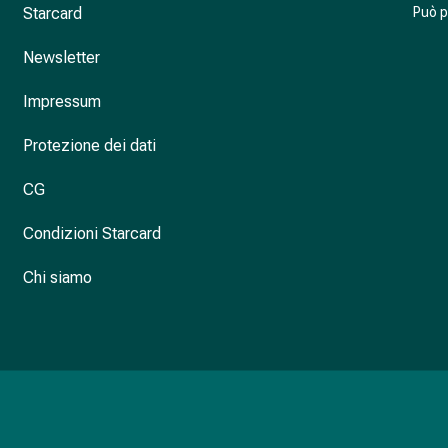
Starcard
Può 
Newsletter
Impressum
Protezione dei dati
CG
Condizioni Starcard
Chi siamo