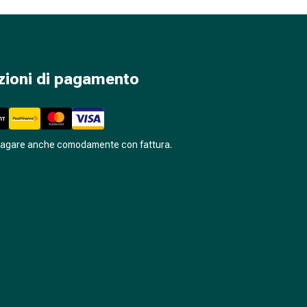
zioni di pagamento
pagare anche comodamente con fattura.