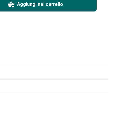
Aggiungi nel carrello