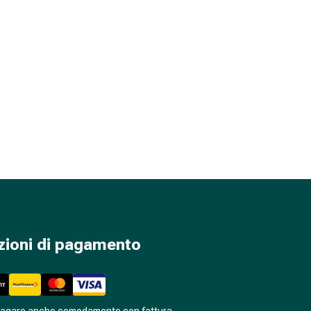
zioni di pagamento