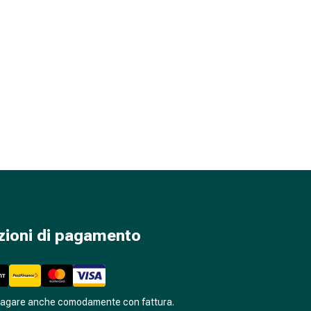
zioni di pagamento
pagare anche comodamente con fattura.