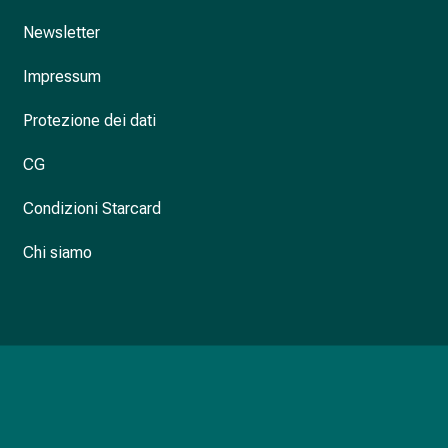
Newsletter
Impressum
Protezione dei dati
CG
Condizioni Starcard
Chi siamo