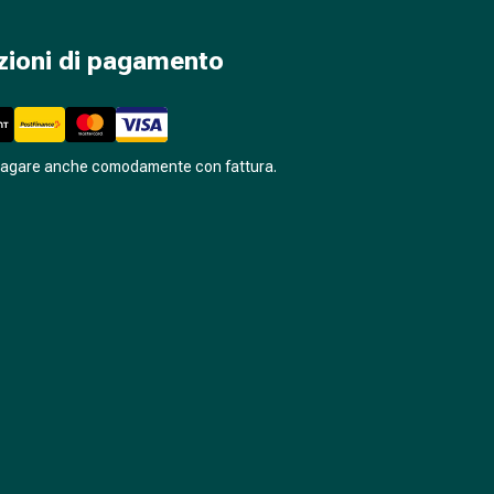
zioni di pagamento
pagare anche comodamente con fattura.