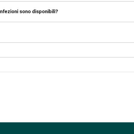
nfezioni sono disponibili?