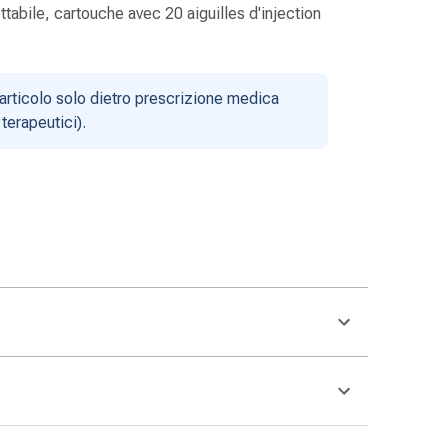
tabile, cartouche avec 20 aiguilles d'injection
articolo solo dietro prescrizione medica
terapeutici).