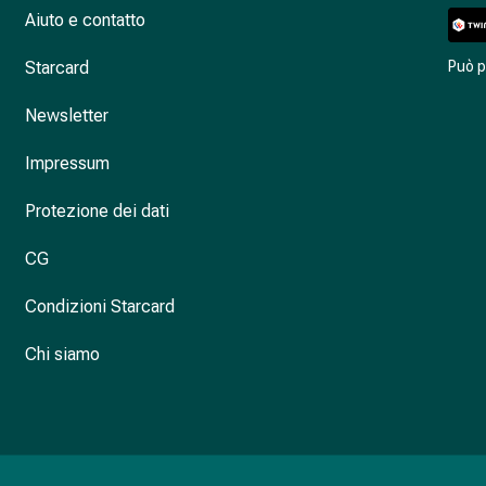
Aiuto e contatto
Starcard
Può 
Newsletter
Impressum
Protezione dei dati
CG
Condizioni Starcard
Chi siamo