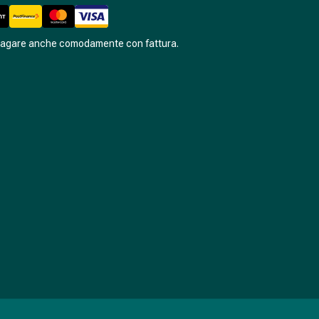
pagare anche comodamente con fattura.