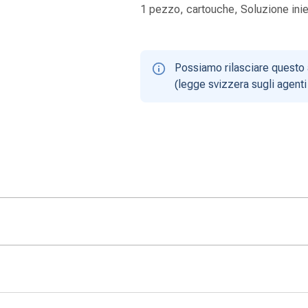
1 pezzo, cartouche, Soluzione iniet
Possiamo rilasciare questo 
(legge svizzera sugli agenti 