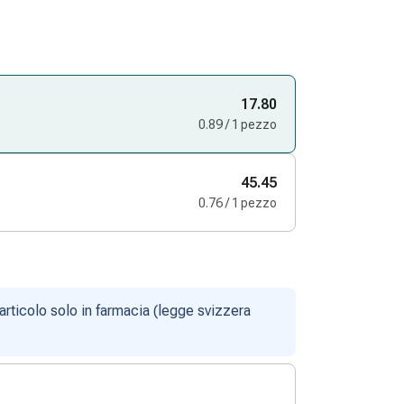
17.80
0.89 / 1 pezzo
45.45
0.76 / 1 pezzo
articolo solo in farmacia (legge svizzera