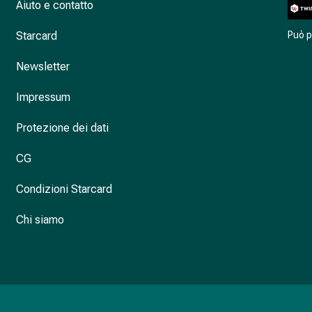
Aiuto e contatto
Starcard
Può 
Newsletter
Impressum
Protezione dei dati
CG
Condizioni Starcard
Chi siamo