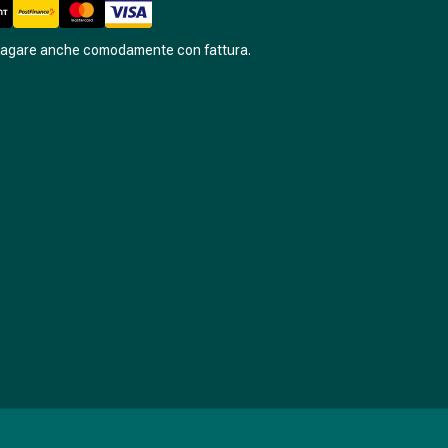
pagare anche comodamente con fattura.