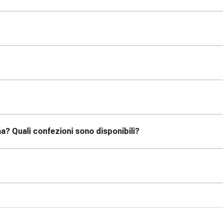
a? Quali confezioni sono disponibili?