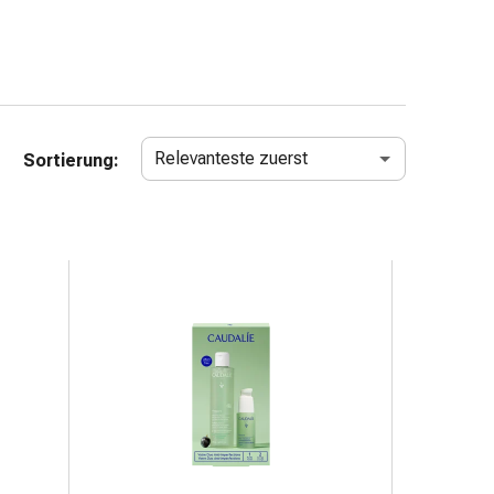
Relevanteste zuerst
Sortierung: