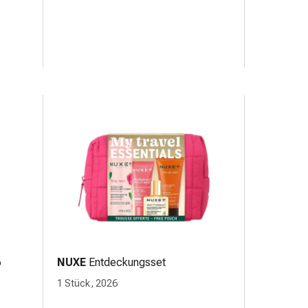
6
NUXE
Entdeckungsset
1 Stück, 2026