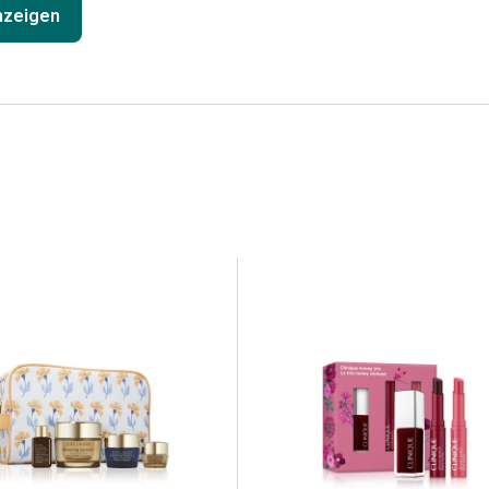
anzeigen