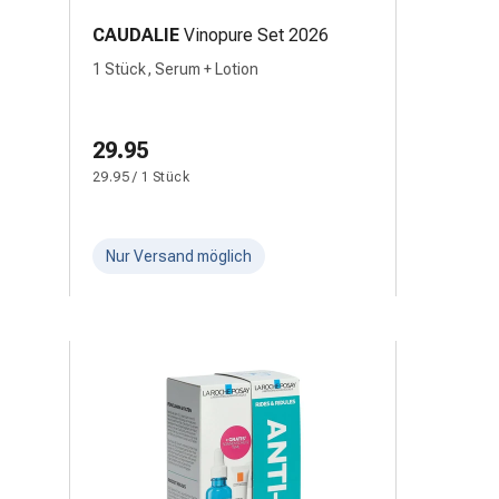
CAUDALIE
Vinopure Set 2026
1 Stück, Serum + Lotion
29.95
29.95 / 1 Stück
Nur Versand möglich