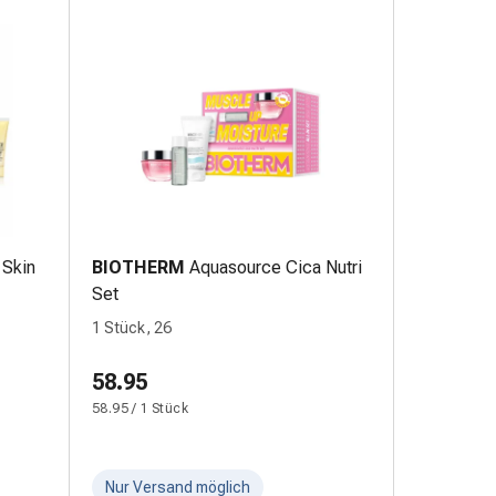
 Skin
BIOTHERM
Aquasource Cica Nutri
Set
1 Stück, 26
58.95
58.95 / 1 Stück
Nur Versand möglich