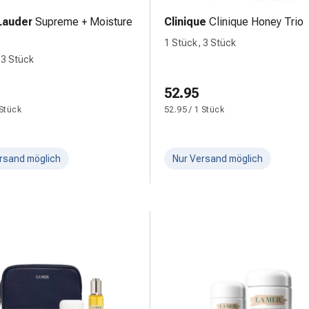
Lauder
Supreme + Moisture
Clinique
Clinique Honey Trio
1 Stück, 3 Stück
 3 Stück
52.95
 Stück
52.95 / 1 Stück
rsand möglich
Nur Versand möglich