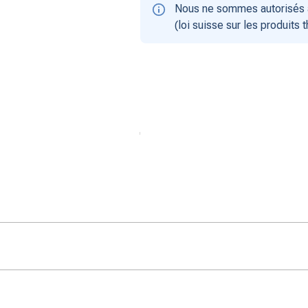
Nous ne sommes autorisés à
(loi suisse sur les produits 