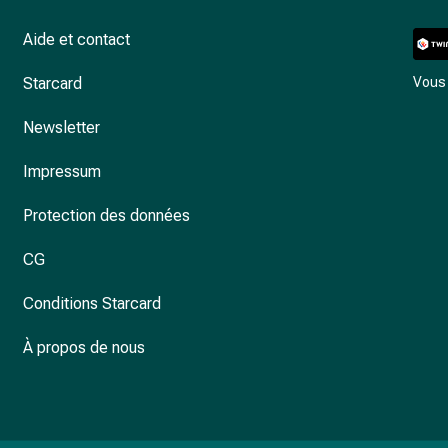
Aide et contact
Starcard
Vous 
Newsletter
Impressum
Protection des données
CG
Conditions Starcard
À propos de nous