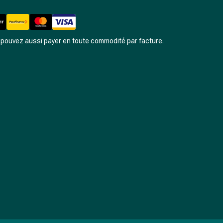
pouvez aussi payer en toute commodité par facture.