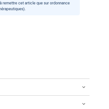
 remettre cet article que sur ordonnance
thérapeutiques).