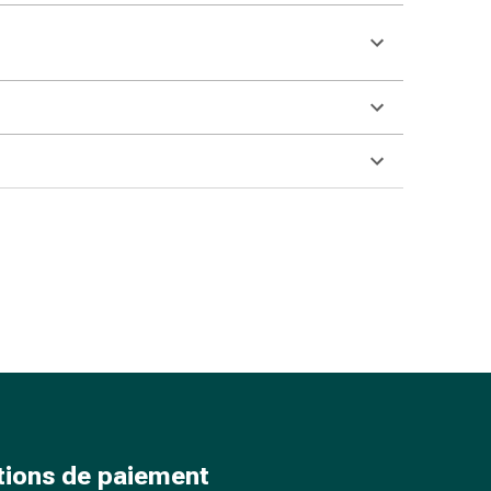
tions de paiement