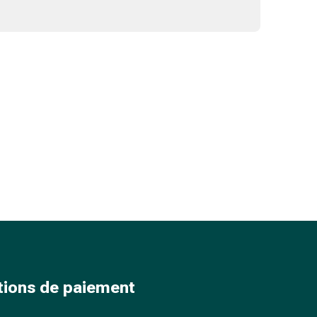
tions de paiement