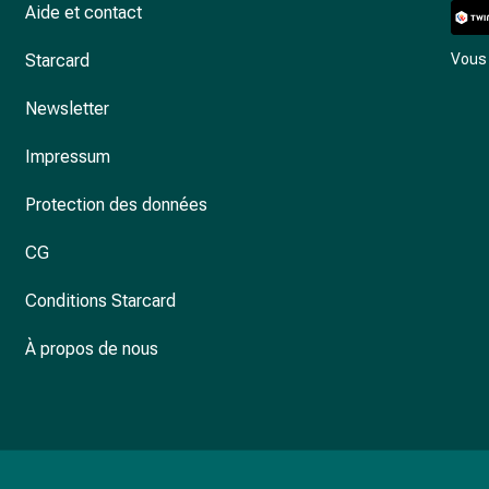
Aide et contact
Starcard
Vous 
Newsletter
Impressum
Protection des données
CG
Conditions Starcard
À propos de nous