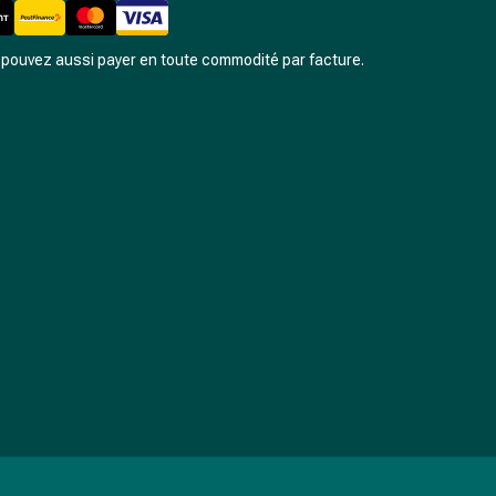
pouvez aussi payer en toute commodité par facture.