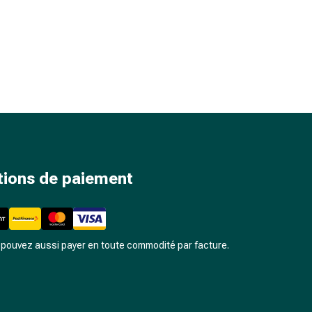
tions de paiement
pouvez aussi payer en toute commodité par facture.