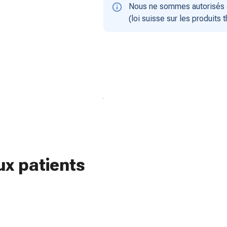
Nous ne sommes autorisés à
(loi suisse sur les produits 
ux patients