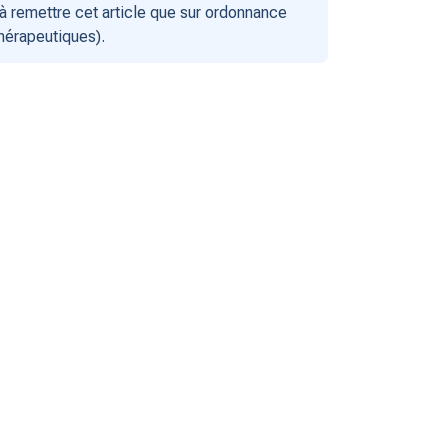
 remettre cet article que sur ordonnance
thérapeutiques).