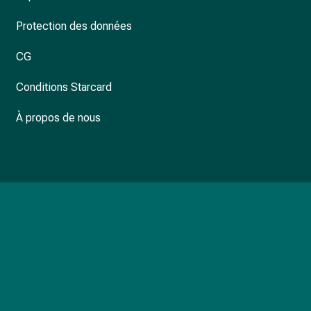
Protection des données
CG
Conditions Starcard
À propos de nous