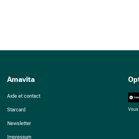
Amavita
Op
Aide et contact
Starcard
Vous 
Newsletter
Impressum