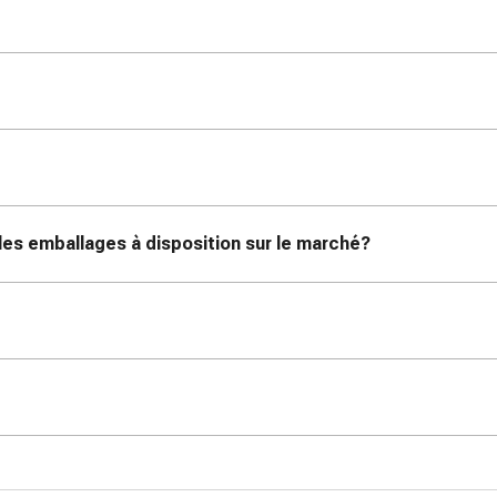
es emballages à disposition sur le marché?