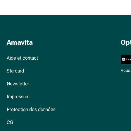
Amavita
Op
Aide et contact
Starcard
Vous 
Newsletter
Impressum
Protection des données
CG