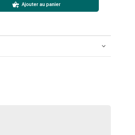
Ajouter au panier