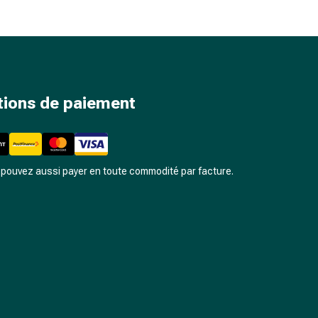
tions de paiement
pouvez aussi payer en toute commodité par facture.