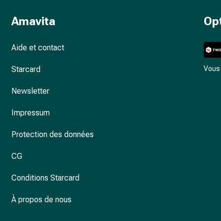
Amavita
Op
Aide et contact
Starcard
Vous 
Newsletter
Impressum
Protection des données
CG
Conditions Starcard
À propos de nous