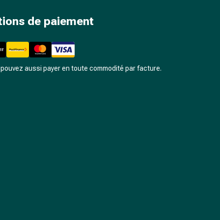
tions de paiement
pouvez aussi payer en toute commodité par facture.