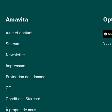
Amavita
Op
Aide et contact
Starcard
Vous 
Newsletter
Impressum
Protection des données
CG
Conditions Starcard
À propos de nous