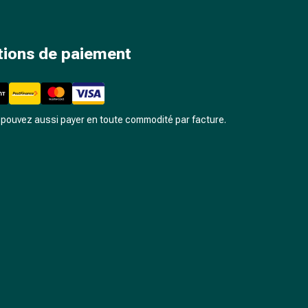
tions de paiement
pouvez aussi payer en toute commodité par facture.