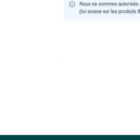
Nous ne sommes autorisés à
(loi suisse sur les produits 