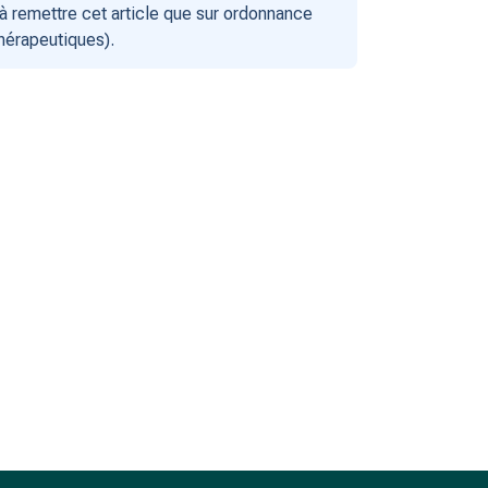
 remettre cet article que sur ordonnance
thérapeutiques).