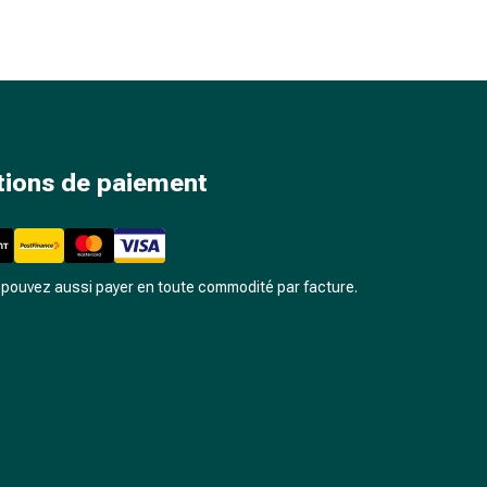
tions de paiement
pouvez aussi payer en toute commodité par facture.