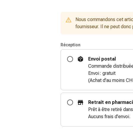
Nous commandons cet artic
fournisseur. Il ne peut donc
Réception
Envoi postal
Commande distribuée 
Envoi : gratuit
(Achat d’au moins CH
Retrait en pharmac
Prêt à être retiré dans
Aucuns frais d’envoi.