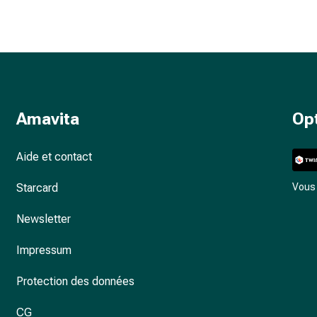
Amavita
Op
Aide et contact
Starcard
Vous 
Newsletter
Impressum
Protection des données
CG