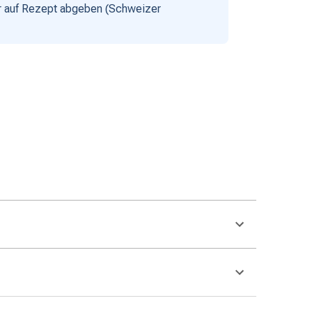
nur auf Rezept abgeben (Schweizer