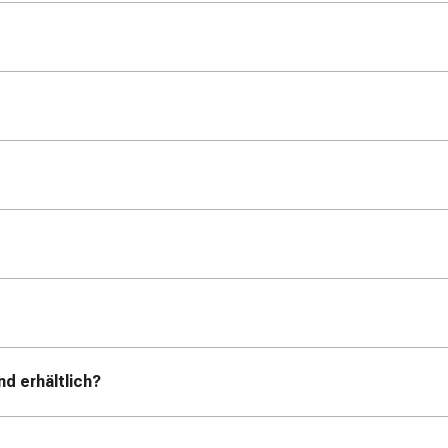
d erhältlich?