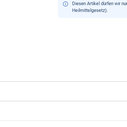
Diesen Artikel dürfen wir 
Heilmittelgesetz).