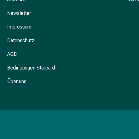
Newsletter
Impressum
Datenschutz
AGB
Bedingungen Starcard
Über uns