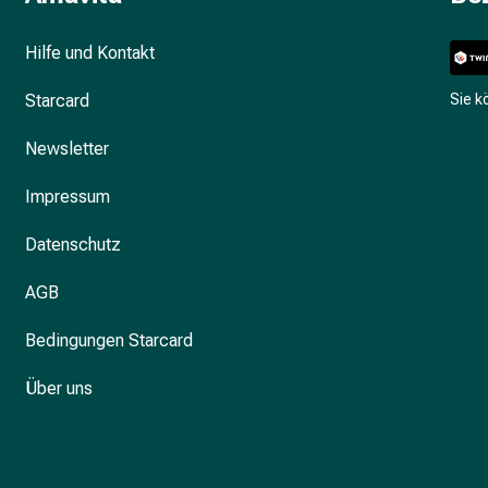
Hilfe und Kontakt
Starcard
Sie 
Newsletter
Impressum
Datenschutz
AGB
Bedingungen Starcard
Über uns