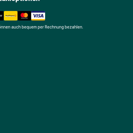
können auch bequem per Rechnung bezahlen.