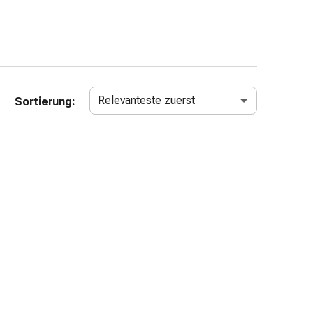
Relevanteste zuerst
Sortierung: