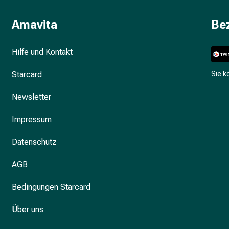
Amavita
Be
Hilfe und Kontakt
Starcard
Sie 
Newsletter
Impressum
Datenschutz
AGB
Bedingungen Starcard
Über uns